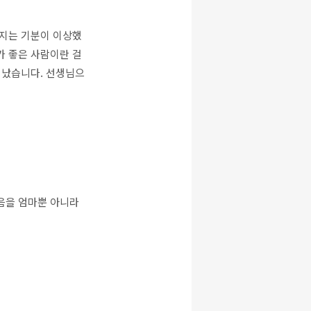
은지는 기분이 이상했
가 좋은 사람이란 걸
 났습니다. 선생님으
음을 엄마뿐 아니라