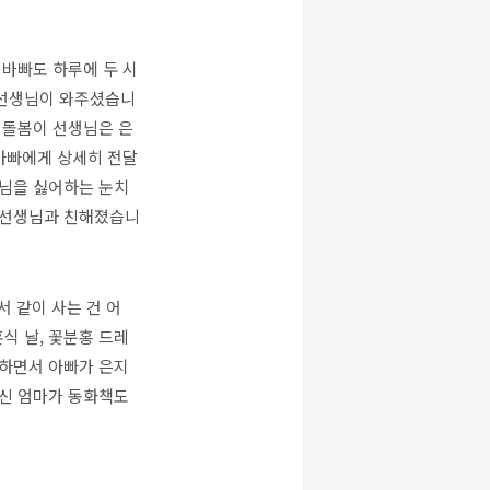
 바빠도 하루에 두 시
 선생님이 와주셨습니
 돌봄이 선생님은 은
 아빠에게 상세히 전달
생님을 싫어하는 눈치
도 선생님과 친해졌습니
 같이 사는 건 어
식 날, 꽃분홍 드레
작하면서 아빠가 은지
대신 엄마가 동화책도