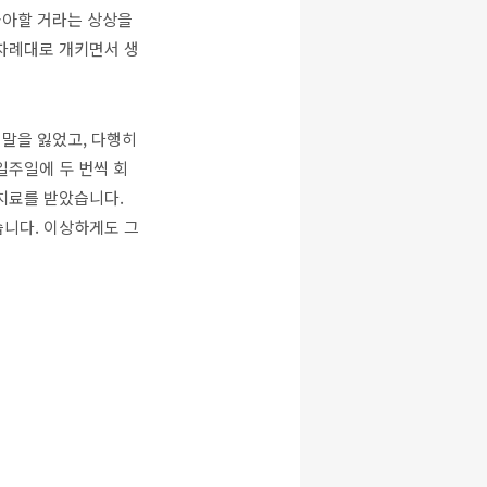
좋아할 거라는 상상을
 차례대로 개키면서 생
 말을 잃었고, 다행히
일주일에 두 번씩 회
치료를 받았습니다.
습니다. 이상하게도 그