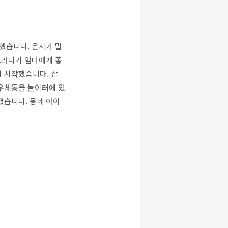
했습니다. 은지가 말
그러다가 엄마에게 좋
 시작했습니다. 삼
 우체통을 놀이터에 있
졌습니다. 동네 아이