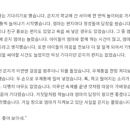
는 기다리기로 했습니다. 은지가 학교에 간 사이에 한 번씩 놀이터로 
 두 통씩 늘어나기 시작했습니다. 엄마는 편지마다 정성들여 답장을 썼습니다
나 친구 흉보는 편지도 있었고 욕을 써 넣은 경우도 있었습니다. 그 중 
에 은지 엄마는 놀랐습니다. 아이들이 엄마와 함께 하는 시간이 많고, 엄
라고 생각했습니다. 또한 아이들의 마음을 전보다 더 잘 알게 되어서 기
장을 써야할 시간도 늘었지만 막상 기다리던 은지의 편지는 없었습니다.
던 은지가 이번엔 걸음을 멈추더니 뒤를 돌았습니다. 우체통을 한참 쳐다
습니다. 두 손으로 우체통에 밀어 넣었습니다. 톡, 하고 떨어지는 소리가
 다행히 아무도 없었습니다. 미루던 숙제를 끝낸 것처럼 마음이 가벼웠
손꼽아 기다렸습니다. 거짓말처럼 하늘나라 엄마의 답장이 왔으면 좋겠다
착했습니다. 거실 창으로 엄마가 지켜보고 있단 사실을 은지는 몰랐습니다
 좋아 보이네.”