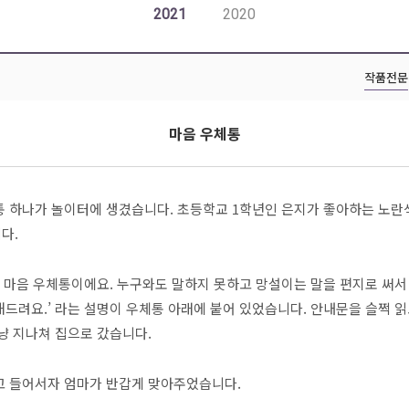
2021
2020
작품전문
마음 우체통
 하나가 놀이터에 생겼습니다. 초등학교 1학년인 은지가 좋아하는 노란
다.
는 마음 우체통이에요. 누구와도 말하지 못하고 망설이는 말을 편지로 써서
드려요.’ 라는 설명이 우체통 아래에 붙어 있었습니다. 안내문을 슬쩍 읽
냥 지나쳐 집으로 갔습니다.
고 들어서자 엄마가 반갑게 맞아주었습니다.