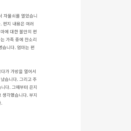
가서 자물쇠를 열었습니
. 편지 내용은 여러
엄마에 대한 불만의 편
마는 가족 중에 잔소리
뻤습니다. 엄마는 편
보다가 가방을 열어서
 났습니다. 그리고 주
습니다. 그때부터 은지
고 생각했습니다. 부지
.