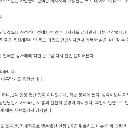
시스 같은 사람들이 전해준 메시지의 내용들은 크게 네 가지 키워드로 
복.
 있겠으나 진정성이 전해지는 안부 메시지를 접하면서 나는 생각했다. 나
사람들을 응원해준다면 몸도 마음도 건강해지면서 행복한 삶을 살아갈 수 있
 전해준 감사패에 적힌 문구를 다시 한번 음미해본다.
했습니다.
이 아름답기를 응원합니다.
하니, 1막 인생 헛산 것이 아니었구나, 하는 생각이 든다. 생각해보니 지난
생년월일시 사주라는 이름의 선천적 운명이 아니었다. 후천적 인연으로 
있게 해준 사람들에게 감사한다.
 했지만, 전체적으로 행복했던 인생 1막을 뒤로하고 나는 이제 그동안