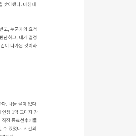
을 맞이했다. 마침내
받고, 누군가의 요청
판단하고, 내가 결정
시간이 다가온 것이라
한다. 나눌 물이 없다
 인생 1막 그다지 감
께 직장 동료선후배들
낄 수 있었다. 시간의